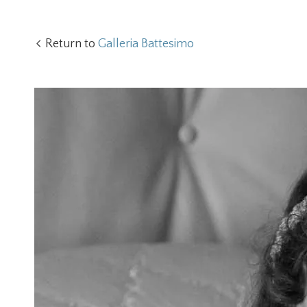
Return to
Galleria Battesimo