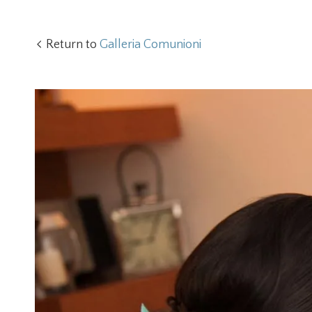
Return to
Galleria Comunioni