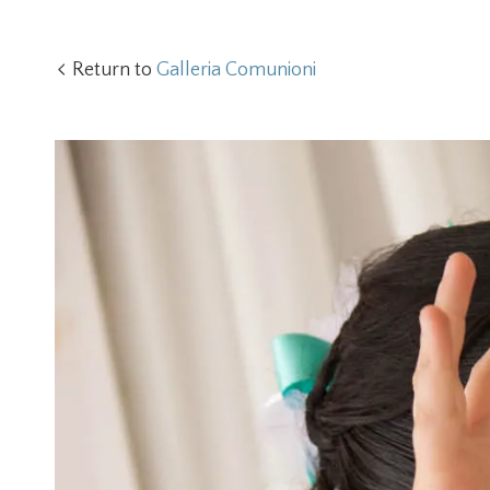
Return to
Galleria Comunioni