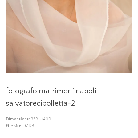
fotografo matrimoni napoli
salvatorecipolletta-2
Dimensions:
933 × 1400
File size:
97 KB