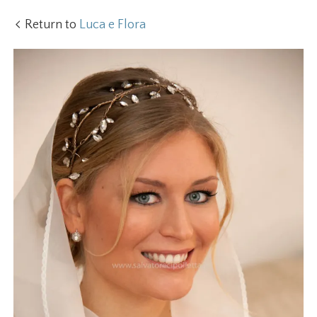
Return to
Luca e Flora