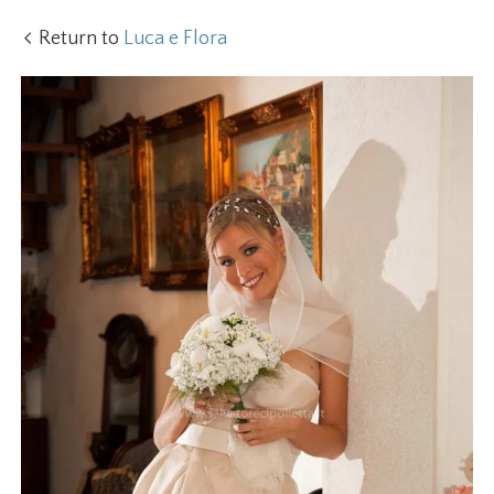
Return to
Luca e Flora