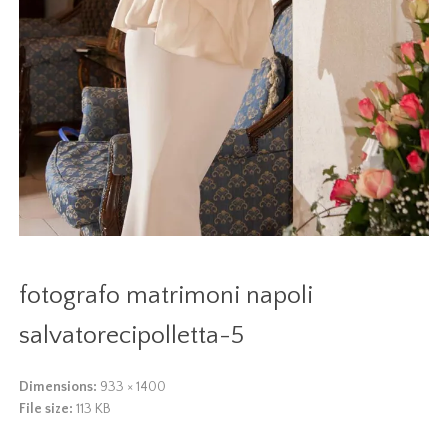
fotografo matrimoni napoli
salvatorecipolletta-5
Dimensions:
933 × 1400
File size:
113 KB